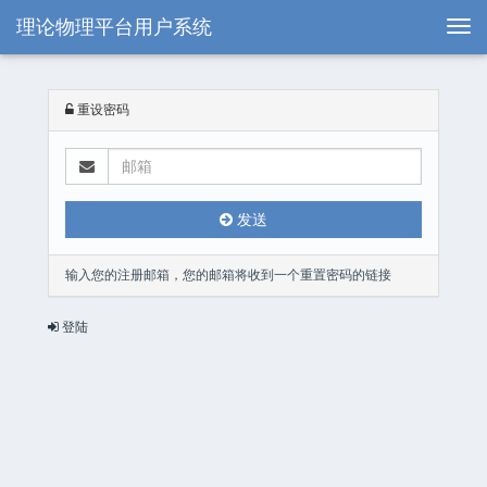
理论物理平台用户系统
Togg
navi
重设密码
邮
箱
发送
输入您的注册邮箱，您的邮箱将收到一个重置密码的链接
登陆