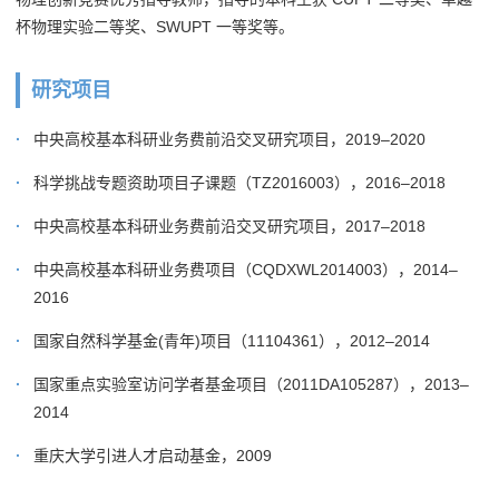
杯物理实验二等奖、SWUPT 一等奖等。
研究项目
中央高校基本科研业务费前沿交叉研究项目，2019–2020
科学挑战专题资助项目子课题（TZ2016003），2016–2018
中央高校基本科研业务费前沿交叉研究项目，2017–2018
中央高校基本科研业务费项目（CQDXWL2014003），2014–
2016
国家自然科学基金(青年)项目（11104361），2012–2014
国家重点实验室访问学者基金项目（2011DA105287），2013–
2014
重庆大学引进人才启动基金，2009