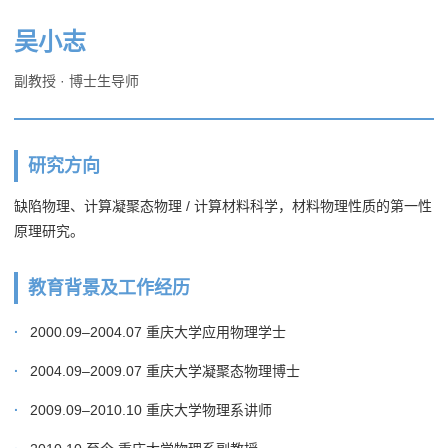
吴小志
副教授 · 博士生导师
研究方向
缺陷物理、计算凝聚态物理 / 计算材料科学，材料物理性质的第一性
原理研究。
教育背景及工作经历
2000.09–2004.07 重庆大学应用物理学士
2004.09–2009.07 重庆大学凝聚态物理博士
2009.09–2010.10 重庆大学物理系讲师