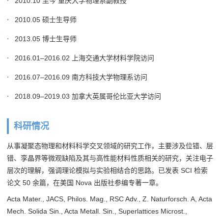
2010.10 至今 重庆大学物理系副教授
2010.05 硕士生导师
2013.05 博士生导师
2016.01–2016.02 上海交通大学材料学院访问
2016.07–2016.09 南方科技大学物理系访问
2018.09–2019.03 加拿大英属哥伦比亚大学访问
科研情况
从事凝聚态物理和材料科学交叉领域的研究工作，主要涉及位错、层
错、孪晶界等微观缺陷及其与高性能材料性质相关的研究，关注电子
层次的理解，强调理论模拟与实验相结合的思路。已发表 SCI 检索
论文 50 余篇，在美国 Nova 出版社参编专著一章。
Acta Mater., JACS, Philos. Mag., RSC Adv., Z. Naturforsch. A, Acta
Mech. Solida Sin., Acta Metall. Sin., Superlattices Microst.,