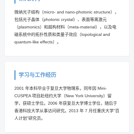
微纳光子结构（micro- and nano-photonic structure），
包括光子晶体（photonic crystal）、表面等离激元
（plasmonics）和超构材料（meta-material），以及电
磁系统中的拓扑性质和类量子效应（topological and
quantum-like effects）。
学习与工作经历
2001 年本科毕业于复旦大学物理系，同年因 Mini-
CUSPEA 项目赴纽约大学（New York University）留
学，获硕士学位。2006 年获复旦大学博士学位，随后于
香港科技大学从事访问研究。2013 年 7 月任重庆大学"百
人计划"研究员。