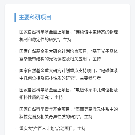
主要科研项目
国家自然科学基金面上项目，"连续谱中束缚态的物理
机制和稳定性的研究"，主持
国家自然基金重大研究计划培育项目，"基于光子晶体
复杂能带结构的光场调控及相关应用"，主持
国家自然基金重大研究计划重点支持项目，"电磁体系
中几何位相及拓扑性质的研究"，主要参与者
国家自然科学基金面上项目，"电磁体系中几何位相及
拓扑性质的研究"，主持
国家自然科学青年基金项目，"表面等离激元体系中的
狄拉克谱及相关奇异性质的研究"，主持
重庆大学"百人计划"启动项目，主持