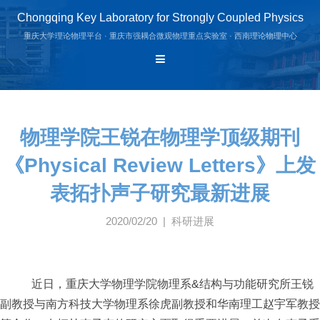
Chongqing Key Laboratory for Strongly Coupled Physics
重庆大学理论物理平台 · 重庆市强耦合微观物理重点实验室 · 西南理论物理中心
物理学院王锐在物理学顶级期刊
《Physical Review Letters》上发
表拓扑声子研究最新进展
2020/02/20 | 科研进展
近日，重庆大学物理学院物理系
&
结构与功能研究所王锐
副教授与南方科技大学物理系徐虎副教授和华南理工赵宇军教授