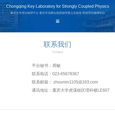
Chongqing Key Laboratory for Strongly Coupled Physics
重庆大学理论物理平台
重庆市强耦合微观物理重点实验室
西南理论物理中心
联系我们
Contact
平台秘书：周敏
联系电话：023-65678367
联系邮箱： zhoumin1105@163.com
通讯地址：重庆大学虎溪校区理科楼LE607