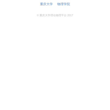
重庆大学
物理学院
© 重庆大学理论物理平台 2017