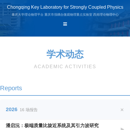
Chongqing Key Laboratory for Strongly Coupled Physics
重庆大学理论物理平台
重庆市强耦合微观物理重点实验室
西南理论物理中心
学术动态
ACADEMIC ACTIVITIES
Reports
+
2026
16 场报告
潘启沅：极端质量比旋近系统及其引力波研究
▶