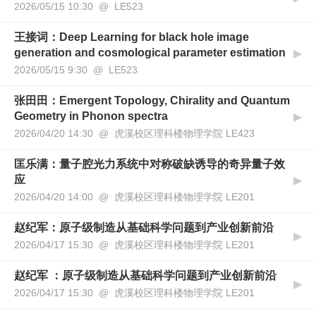
2026/05/15 10:30 @ LE523
王接词：Deep Learning for black hole image
generation and cosmological parameter estimation
▶
2026/05/15 9:30 @ LE523
张田田：Emergent Topology, Chirality and Quantum
Geometry in Phonon spectra
▶
2026/04/20 14:30 @ 虎溪校区理科楼物理学院 LE423
匡乐满：量子腔光力系统中对称破缺诱导的奇异量子效
应
▶
2026/04/20 14:00 @ 虎溪校区理科楼物理学院 LE201
赵纪军：原子级制造从基础科学问题到产业创新前沿
▶
2026/04/17 15:30 @ 虎溪校区理科楼物理学院 LE201
赵纪军 ：原子级制造从基础科学问题到产业创新前沿
▶
2026/04/17 15:30 @ 虎溪校区理科楼物理学院 LE201