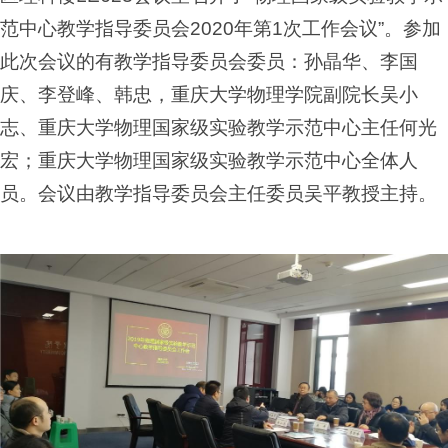
范中心教学指导委员会
2020
年第
1
次工作会议”。参加
此次会议的有教学指导委员会委员：孙晶华、李国
庆、李登峰、韩忠，重庆大学物理学院副院长吴小
志、重庆大学物理国家级实验教学示范中心主任何光
宏；重庆大学物理国家级实验教学示范中心全体人
员。会议由教学指导委员会主任委员吴平教授主持。