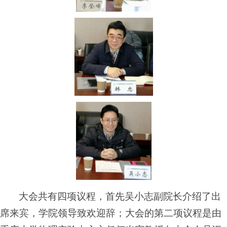
大会共有四项议程，首先吴小志副院长介绍了出
席来宾，学院领导致欢迎辞；大会的第二项议程是由