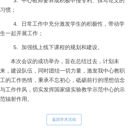
3.
中心教师要养成积极申报专利、撰写论文的
习惯；
4.
日常工作中充分激发学生的积极性，带动学
生一起开展工作；
5.
加强线上线下课程的规划和建设。
本次会议的成功举办，旨在总结过去，计划未
来，建设队伍，同时团结一切力量，激发我中心教职
工的工作热情，秉承不忘初心，砥砺前行的理想信念
与工作作风，切实发挥国家级实验教学示范中心的示
范辐射作用。
返回学术活动