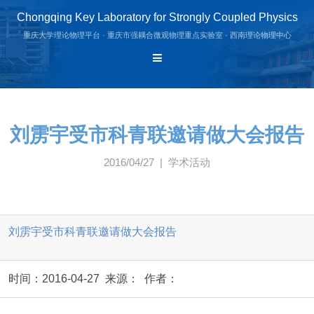
Chongqing Key Laboratory for Strongly Coupled Physics
重庆大学理论物理平台 · 重庆市强耦合微观物理重点实验室 · 西南理论物理中心
刘雳宇受市科青联邀请做大会报告
2016/04/27 | 学术活动
刘雳宇受市科青联邀请做大会报告
时间：2016-04-27 来源： 作者：