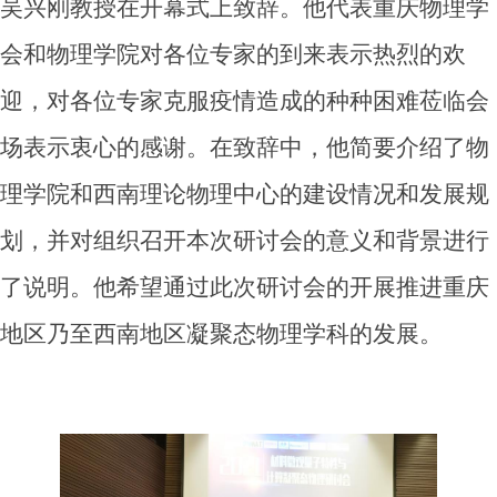
吴兴刚教授在开幕式上致辞。他代表重庆物理学
会和物理学院对各位专家的到来表示热烈的欢
迎，对各位专家克服疫情造成的种种困难莅临会
场表示衷心的感谢。在致辞中，他简要介绍了物
理学院和西南理论物理中心的建设情况和发展规
划，并对组织召开本次研讨会的意义和背景进行
了说明。他希望通过此次研讨会的开展推进重庆
地区乃至西南地区凝聚态物理学科的发展。