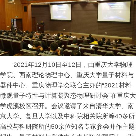
2021年12月10日至12日，由重庆大学物理
学院、西南理论物理中心、重庆大学量子材料与
器件中心、重庆物理学会联合主办的“2021材料
微观量子特性与计算凝聚态物理研讨会”在重庆大
学虎溪校区召开。会议邀请了来自清华大学、南
京大学、复旦大学以及中科院相关院所等40多所
高校与科研院所的50余位知名专家参会并作主题