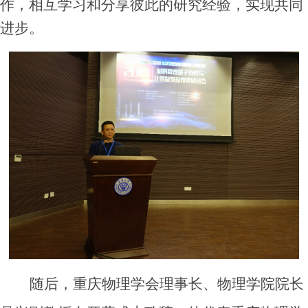
作，相互学习和分享彼此的研究经验，实现共同
进步。
随后，重庆物理学会理事长、物理学院院长