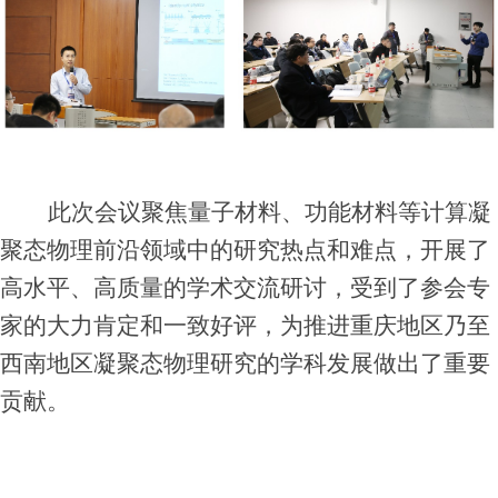
此次会议聚焦量子材料、功能材料等计算凝
聚态物理前沿领域中的研究热点和难点，开展了
高水平、高质量的学术交流研讨，受到了参会专
家的大力肯定和一致好评，为推进重庆地区乃至
西南地区凝聚态物理研究的学科发展做出了重要
贡献。