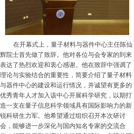
在开幕式上，量子材料与器件中心主任陈仙
辉院士首先做了致辞。他对各位与会专家的到来
表达了热烈欢迎和衷心感谢。他在致辞中强调了
理论与实验结合的重要性，简要介绍了量子材料
与器件中心的建设和运行情况，并诚望有更多的
优秀青年人才加入该中心开展科学研究，以期打
造一支在量子信息科学领域具有国际影响力的新
锐科研生力军。他希望通过组织召开本次研讨
会，能够进一步深化与国内知名专家的交流合