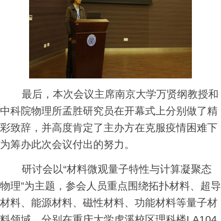
最后，本次会议主席南京大学万贤纲教授和
中科院物理所孟胜研究员在开幕式上分别做了精
彩致辞，并高度肯定了主办方在克服疫情困难下
为筹办此次会议付出的努力。
研讨会以“材料微观量子特性与计算凝聚态
物理”为主题，参会人员重点围绕拓扑材料、超导
材料、能源材料、磁性材料、功能材料等量子材
料领域，分别在重庆大学虎溪校区理科楼
LA104