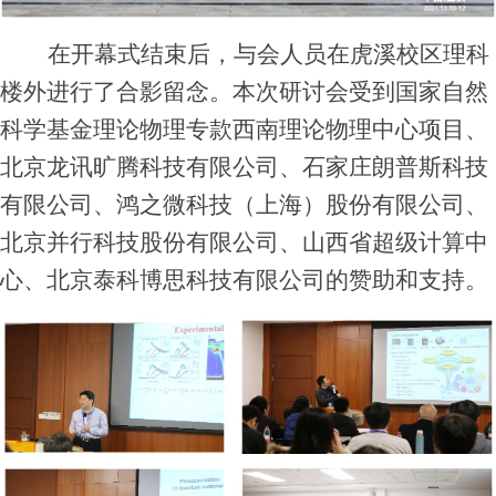
在开幕式结束后，与会人员在虎溪校区理科
楼外进行了合影留念。本次研讨会受到国家自然
科学基金理论物理专款西南理论物理中心项目、
北京龙讯旷腾科技有限公司、石家庄朗普斯科技
有限公司、鸿之微科技（上海）股份有限公司、
北京并行科技股份有限公司、山西省超级计算中
心、北京泰科博思科技有限公司的赞助和支持。