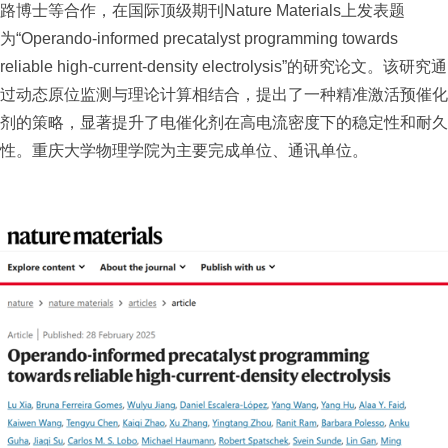
路博士等合作，在国际顶级期刊
Nature Materials
上发表题
为
“Operando-informed precatalyst programming towards
reliable high-current-density electrolysis”
的研究论文。该研究通
过动态原位监测与理论计算相结合，提出了一种精准激活预催化
剂的策略，显著提升了电催化剂在高电流密度下的稳定性和耐久
性。重庆大学物理学院为主要完成单位、通讯单位。