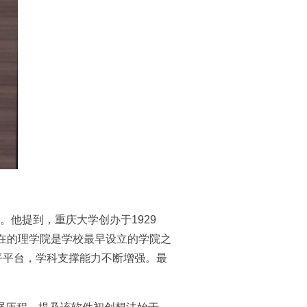
他提到，重庆大学创办于1929
在的理学院是学校最早设立的学院之
平平台，学科支撑能力不断增强。最