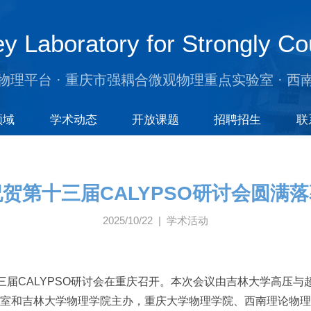
y Laboratory for Strongly Co
物理平台 · 重庆市强耦合微观物理重点实验室 · 西
领域
学术动态
开放课题
招聘招生
联
祝贺第十三届CALYPSO研讨会圆满落
2025/10/22 | 学术活动
，第十三届CALYPSO研讨会在重庆召开。本次会议由吉林大学高
室和吉林大学物理学院主办，重庆大学物理学院、西南理论物理