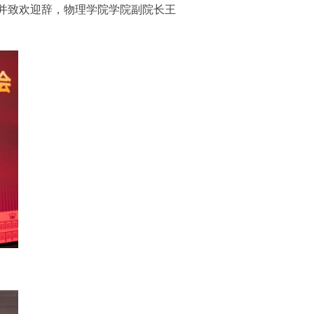
式并致欢迎辞，物理学院学院副院长王