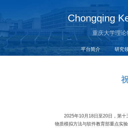
Chongqing Ke
重庆大学理论
平台简介
研究
2025年10月18日至20日
物质模拟方法与软件教育部重点实验