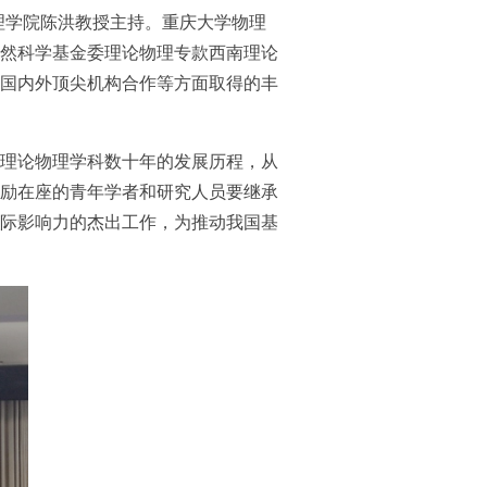
物理学院陈洪教授主持。重庆大学物理
然科学基金委理论物理专款西南理论
国内外顶尖机构合作等方面取得的丰
理论物理学科数十年的发展历程，从
励在座的青年学者和研究人员要继承
际影响力的杰出工作，为推动我国基