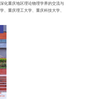
深化重庆地区理论物理学界的交流与
学、重庆理工大学、重庆科技大学、