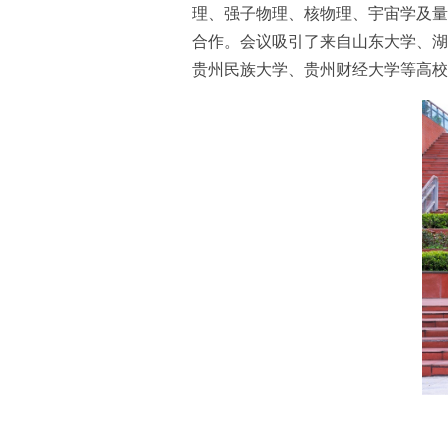
理、强子物理、核物理、宇宙学及量
合作。会议吸引了来自山东大学、湖
贵州民族大学、贵州财经大学等高校