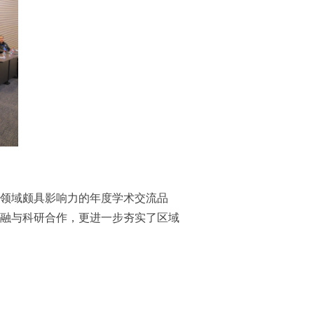
领域颇具影响力的年度学术交流品
融与科研合作，更进一步夯实了区域