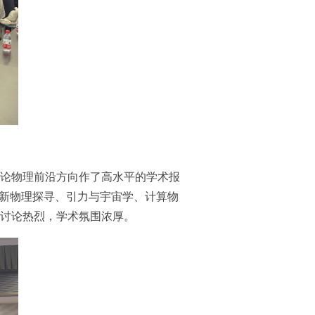
论物理前沿方向作了高水平的学术报
、新物理探寻、引力与宇宙学、计算物
讨论热烈，学术氛围浓厚。