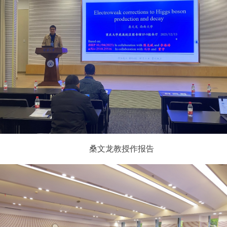
桑文龙教授作报告