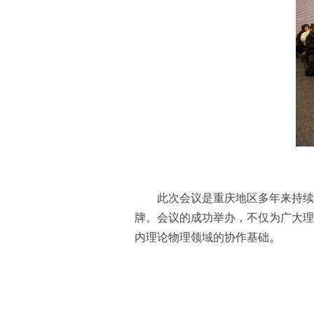
此次会议是重庆地区多年来持续
牌。会议的成功举办，不仅为广大理
内理论物理领域的协作基础。