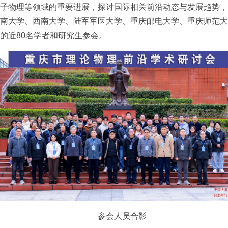
子物理等领域的重要进展，探讨国际相关前沿动态与发展趋势，
南大学、西南大学、陆军军医大学、重庆邮电大学、重庆师范大
的近80名学者和研究生参会。
参会人员合影