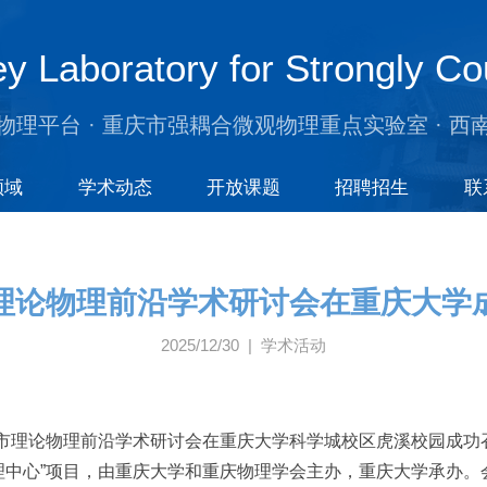
y Laboratory for Strongly Co
物理平台 · 重庆市强耦合微观物理重点实验室 · 西
领域
学术动态
开放课题
招聘招生
联
理论物理前沿学术研讨会在重庆大学
2025/12/30 | 学术活动
，重庆市理论物理前沿学术研讨会在重庆大学科学城校区虎溪校园成
理中心”项目，由重庆大学和重庆物理学会主办，重庆大学承办。