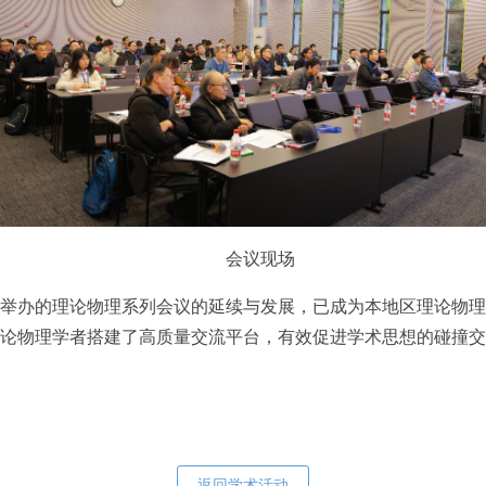
会议现场
举办的理论物理系列会议的延续与发展，已成为本地区理论物理
论物理学者搭建了高质量交流平台，有效促进学术思想的碰撞交
返回学术活动