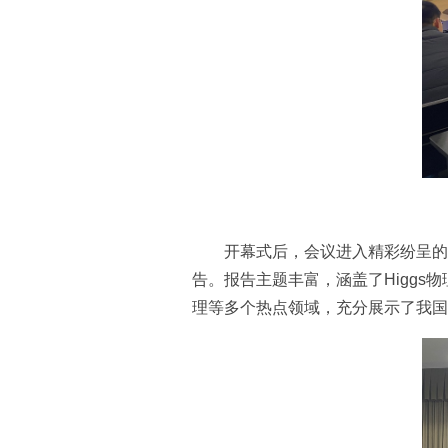
开幕式后，会议进入精彩纷呈的
告。报告主题丰富，涵盖了Higg
理等多个热点领域，充分展示了我国