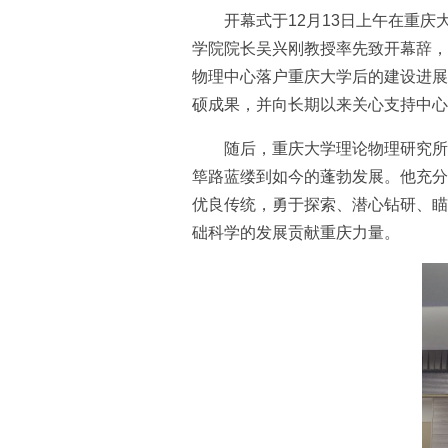
开幕式于12月13日上午在重
学院院长吴兴刚教授率先致开幕辞，
物理中心落户重庆大学后的建设进展
硕成果，并向长期以来关心支持中心
随后，重庆大学理论物理研究所
筚路蓝缕到如今的蓬勃发展。他充分
优良传统，勇于探索、潜心钻研、瞄
础科学的发展贡献重庆力量。