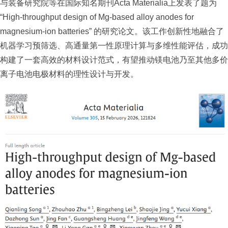
与装备研究院等在国际知名期刊Acta Materialia上发表了题为
“High-throughput design of Mg-based alloy anodes for
magnesium-ion batteries” 的研究论文。该工作创新性地融合了
机器学习预筛选、高通量第一性原理计算与多维性能评估，成功
构建了一套高效的材料设计范式，有望推动镁电池乃至其他多价
离子电池电极材料的理性设计与开发。