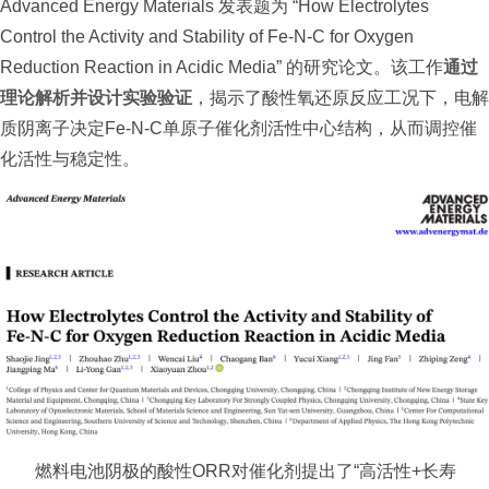
Advanced Energy Materials 发表题为 “How Electrolytes
Control the Activity and Stability of Fe-N-C for Oxygen
Reduction Reaction in Acidic Media” 的研究论文。该工作
通过
理论
解析并设计
实验验证
，揭示了酸性氧还原反应工况下，电解
质阴离子决定Fe-N-C单原子催化剂活性中心结构，从而调控催
化活性与稳定性。
燃料电池阴极的酸性ORR对催化剂提出了“高活性+长寿