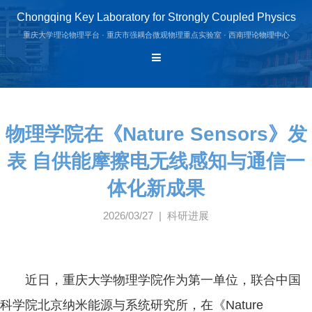
Chongqing Key Laboratory for Strongly Coupled Physics
重庆大学理论物理平台 · 重庆市强耦合微观物理重点实验室 · 西南理论物理中心
物理学院在《Nature Sensors》发
表 自供能摩擦电无线感知与通信一
体化新成果
2026/03/27 | 科研进展
近日，重庆大学物理学院作为第一单位，联合中国
科学院北京纳米能源与系统研究所，在《Nature