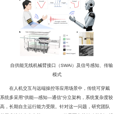
自供能无线机械臂接口（SWAi）及信号感知、传输
模式
在人机交互与远端操控等应用场景中，传统可穿戴
系统多采用“供能—感知—通信”分立架构，系统复杂度较
高，长期自主运行能力受限。针对这一问题，研究团队