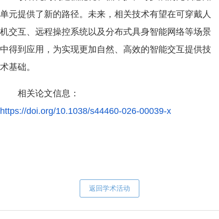
单元提供了新的路径。未来，相关技术有望在可穿戴人
机交互、远程操控系统以及分布式具身智能网络等场景
中得到应用，为实现更加自然、高效的智能交互提供技
术基础。
相关论文信息：
https://doi.org/10.1038/s44460-026-00039-x
返回学术活动