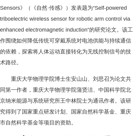
Sensors》（《自然·传感》）发表题为“Self-powered
triboelectric wireless sensor for robotic arm control via
enhanced electromagnetic induction”的研究论文。该工
作围绕如何降低传统可穿戴系统对电池供能与持续通信
的依赖，探索将人体运动直接转化为无线控制信号的技
术路径。
重庆大学物理学院博士生安山山、刘思召为论文共
同第一作者，重庆大学物理学院蒲贤洁、中国科学院北
京纳米能源与系统研究所王中林院士为通讯作者。该研
究得到了国家重点研发计划、国家自然科学基金、重庆
市自然科学基金等项目的资助。