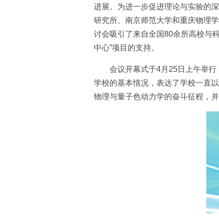
进展。为进一步促进理论与实验的深
研究所、南京师范大学和重庆物理学
讨会吸引了来自全国80余所高校与
中心”项目的支持。
会议开幕式于4月25日上午举
学校的基本情况，表达了学校一直以
物理与量子色动力学的奋斗征程，并