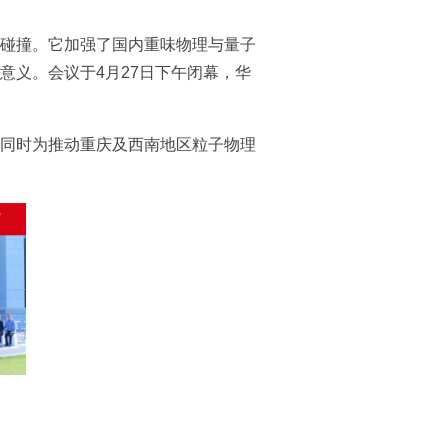
碰撞。它‌加强了国内重味物理与量子
意义。会议于4月27日下午闭幕，华
同时为推动重庆及西南地区粒子物理