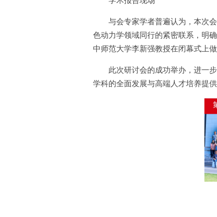
学术报告现场
与会专家学者普遍认为，本次会
色动力学领域同行的紧密联系‌，‌明
中师范大学李新强教授在闭幕式上做
此次研讨会的成功举办，进一步
学科的全面发展与高端人才培养提供