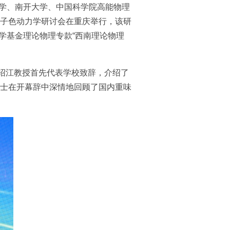
大学、南开大学、中国科学院高能物理
子色动力学研讨会在重庆举行，该研
学基金理论物理专款“西南理论物理
邓绍江教授首先代表学校致辞，介绍了
士在开幕辞中深情地回顾了国内重味