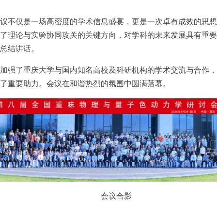
议不仅是一场高密度的学术信息盛宴，更是一次卓有成效的思想
确了理论与实验协同攻关的关键方向‌，对学科的未来发展具有重要
总结讲话。
加强了重庆大学与国内知名高校及科研机构的学术交流与合作，
了重要助力。会议在和谐热烈的氛围中圆满落幕。
会议合影