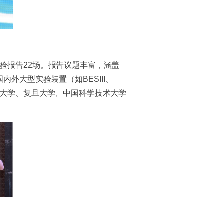
实验报告22场。报告议题丰富，涵盖
内外大型实验装置（如BESIII、
、清华大学、复旦大学、中国科学技术大学